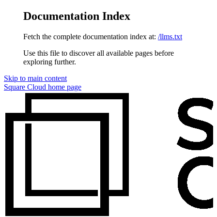
Documentation Index
Fetch the complete documentation index at:
/llms.txt
Use this file to discover all available pages before
exploring further.
Skip to main content
Square Cloud
home page