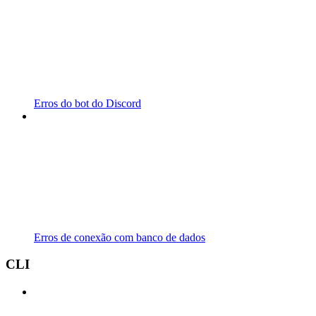
Erros do bot do Discord
Erros de conexão com banco de dados
CLI