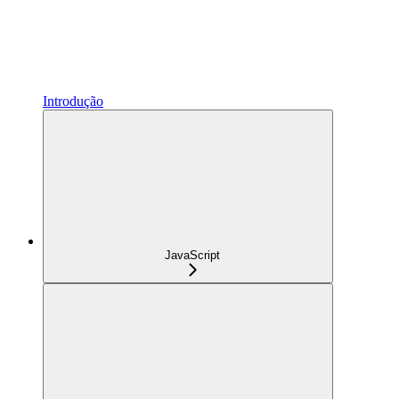
Introdução
JavaScript