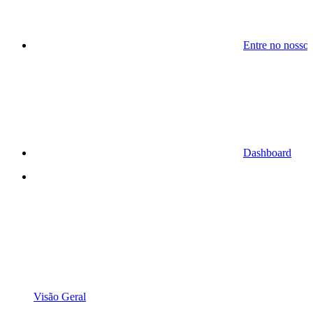
Entre no nosso
Dashboard
Visão Geral