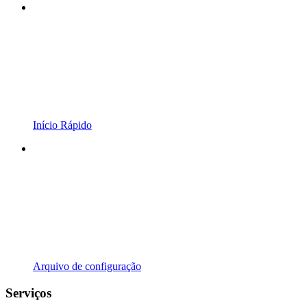
Início Rápido
Arquivo de configuração
Serviços