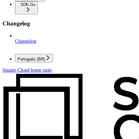
SDK Go
Changelog
Changelog
Português (BR)
Square Cloud
home page