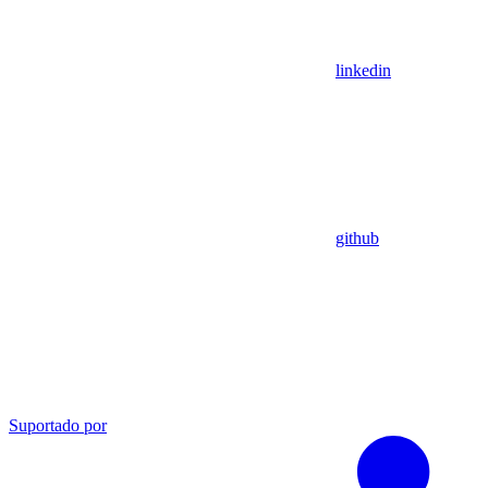
linkedin
github
Suportado por