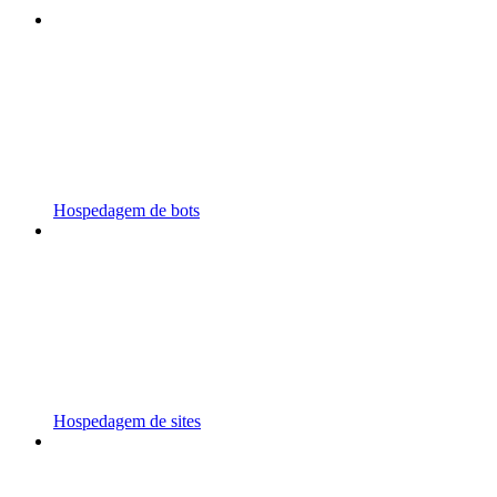
Hospedagem de bots
Hospedagem de sites