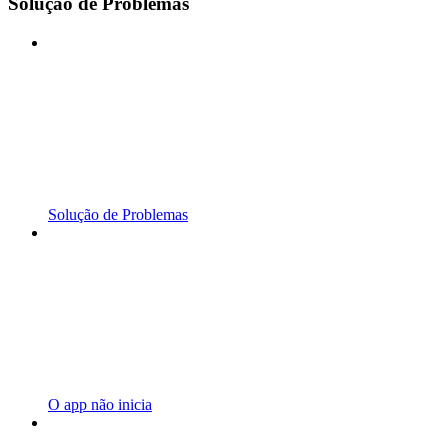
Solução de Problemas
Solução de Problemas
O app não inicia