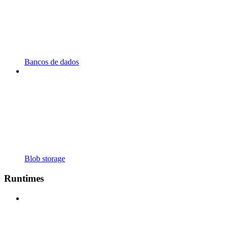
Bancos de dados
Blob storage
Runtimes