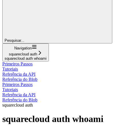
Pesquisar...
Navigation
squarecloud auth
squarecloud auth whoami
Primeiros Passos
Tutoriais
Referência da API
Referência do Blob
Primeiros Passos
Tutoriais
Referência da API
Referência do Blob
squarecloud auth
squarecloud auth whoami