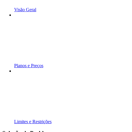
Visão Geral
Planos e Preços
Limites e Restrições