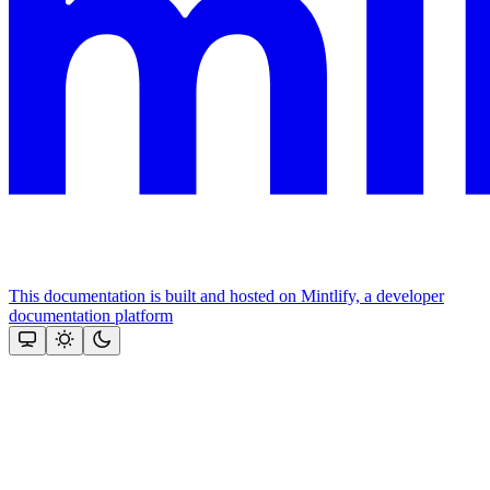
This documentation is built and hosted on Mintlify, a developer
documentation platform