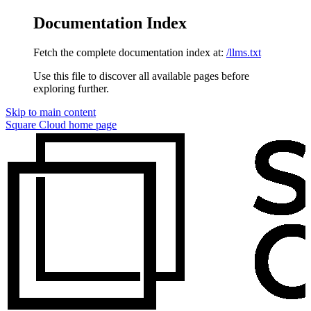
Documentation Index
Fetch the complete documentation index at:
/llms.txt
Use this file to discover all available pages before
exploring further.
Skip to main content
Square Cloud
home page