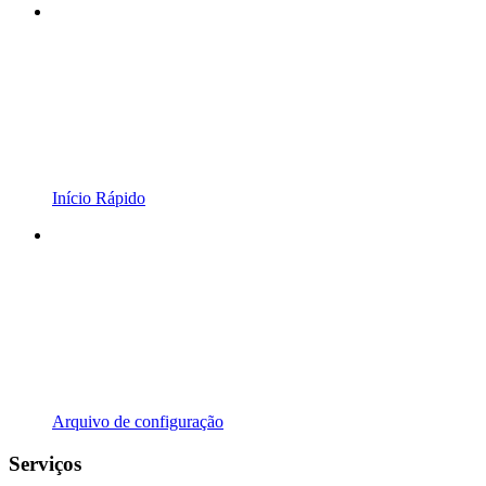
Início Rápido
Arquivo de configuração
Serviços