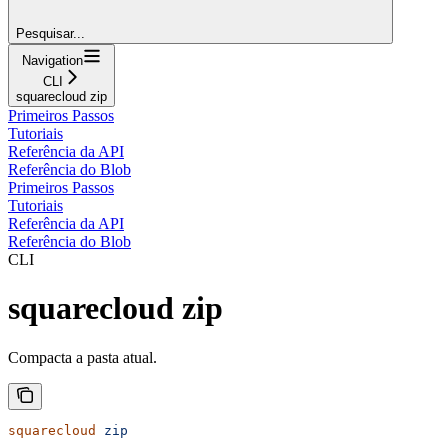
Pesquisar...
Navigation
CLI
squarecloud zip
Primeiros Passos
Tutoriais
Referência da API
Referência do Blob
Primeiros Passos
Tutoriais
Referência da API
Referência do Blob
CLI
squarecloud zip
Compacta a pasta atual.
squarecloud
 zip