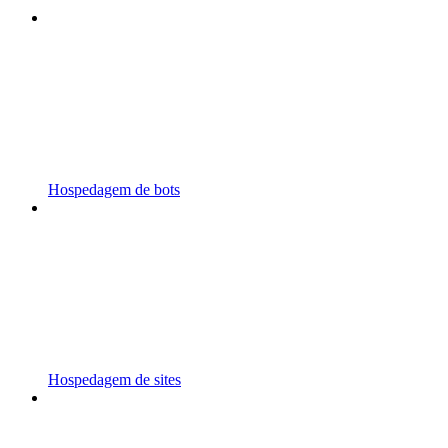
Hospedagem de bots
Hospedagem de sites