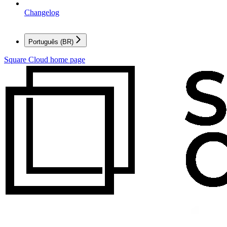
Changelog
Português (BR)
Square Cloud
home page