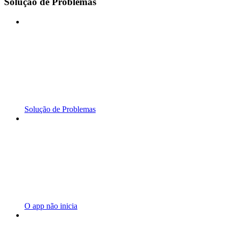
Solução de Problemas
Solução de Problemas
O app não inicia