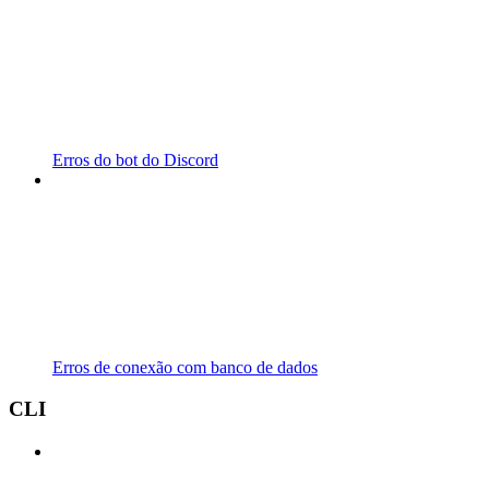
Erros do bot do Discord
Erros de conexão com banco de dados
CLI