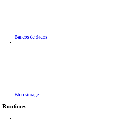
Bancos de dados
Blob storage
Runtimes