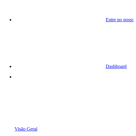
Entre no nosso
Dashboard
Visão Geral