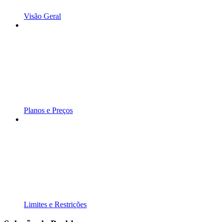
Visão Geral
Planos e Preços
Limites e Restrições