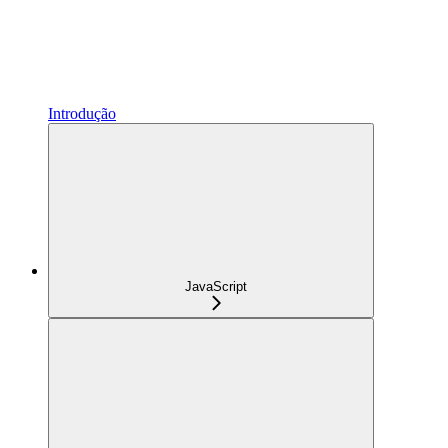
Introdução
JavaScript