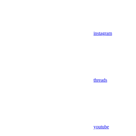
instagram
threads
youtube