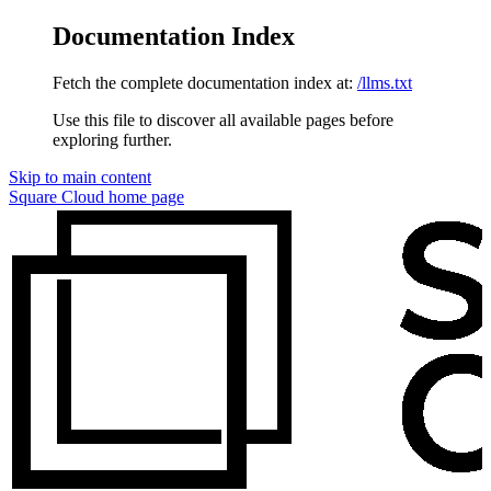
Documentation Index
Fetch the complete documentation index at:
/llms.txt
Use this file to discover all available pages before
exploring further.
Skip to main content
Square Cloud
home page