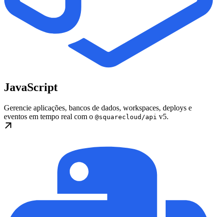
JavaScript
Gerencie aplicações, bancos de dados, workspaces, deploys e
eventos em tempo real com o
v5.
@squarecloud/api