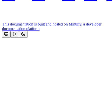
This documentation is built and hosted on Mintlify, a developer
documentation platform