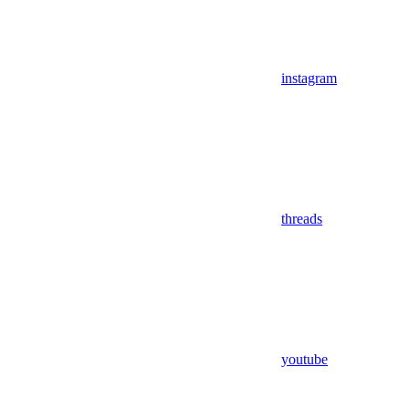
instagram
threads
youtube