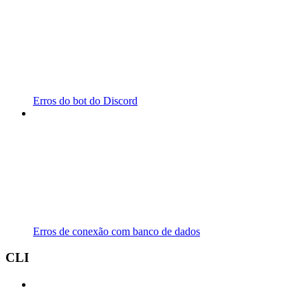
Erros do bot do Discord
Erros de conexão com banco de dados
CLI