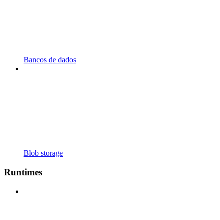
Bancos de dados
Blob storage
Runtimes