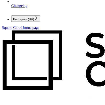
Changelog
Português (BR)
Square Cloud
home page