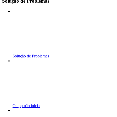
Solução de Problemas
Solução de Problemas
O app não inicia