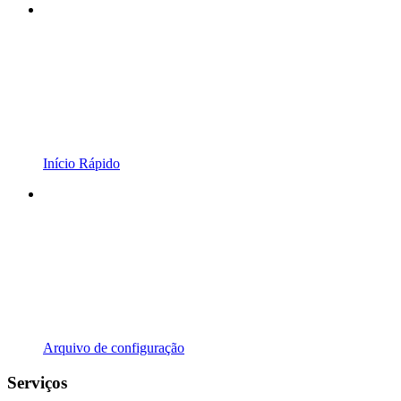
Início Rápido
Arquivo de configuração
Serviços