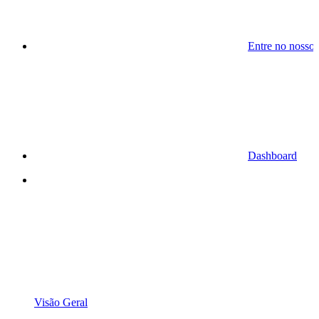
Entre no nosso
Dashboard
Visão Geral