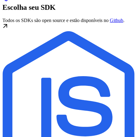
Escolha seu SDK
Todos os SDKs são open source e estão disponíveis no
Github
.