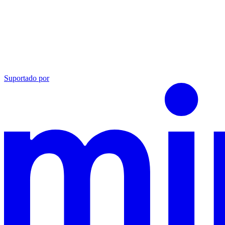
Suportado por