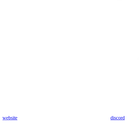
website
discord