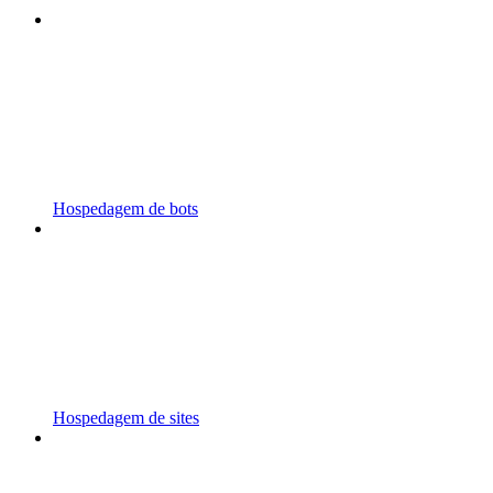
Hospedagem de bots
Hospedagem de sites