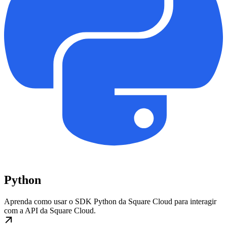
Python
Aprenda como usar o SDK Python da Square Cloud para interagir
com a API da Square Cloud.