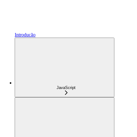
Introdução
JavaScript