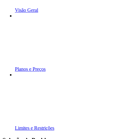
Visão Geral
Planos e Preços
Limites e Restrições