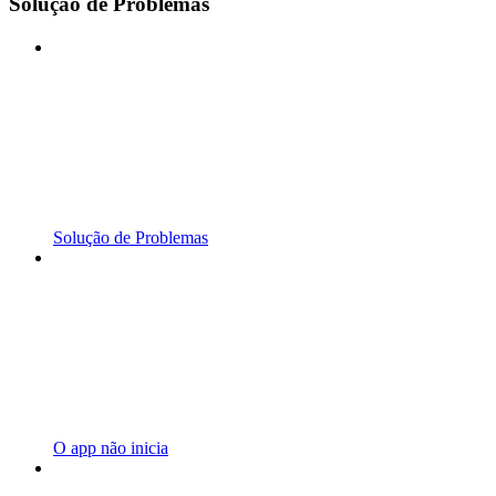
Solução de Problemas
Solução de Problemas
O app não inicia