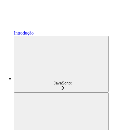
Introdução
JavaScript