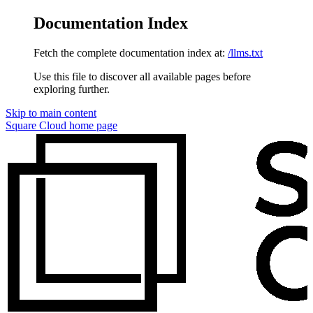
Documentation Index
Fetch the complete documentation index at:
/llms.txt
Use this file to discover all available pages before
exploring further.
Skip to main content
Square Cloud
home page