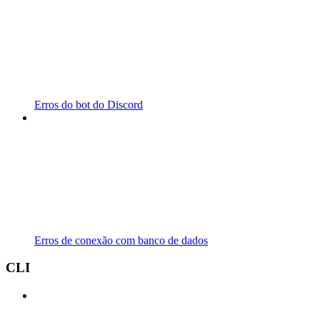
Erros do bot do Discord
Erros de conexão com banco de dados
CLI