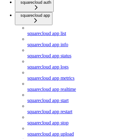
squarecloud auth
squarecloud app
squarecloud app list
squarecloud app info
squarecloud app status
squarecloud app logs
squarecloud app metrics
squarecloud app realtime
squarecloud app start
squarecloud app restart
squarecloud app stop
squarecloud app upload