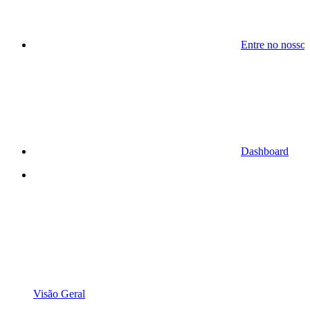
Entre no nosso
Dashboard
Visão Geral