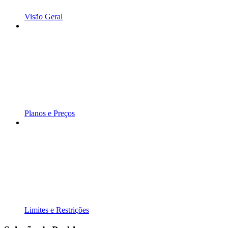
Visão Geral
Planos e Preços
Limites e Restrições