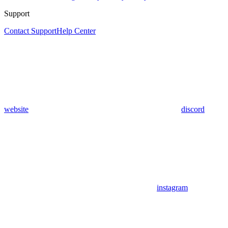
Support
Contact Support
Help Center
website
discord
instagram