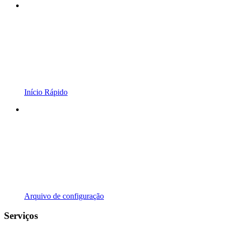
Início Rápido
Arquivo de configuração
Serviços