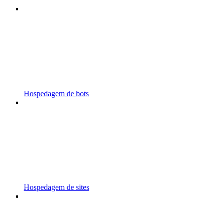
Hospedagem de bots
Hospedagem de sites