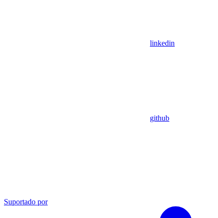
linkedin
github
Suportado por