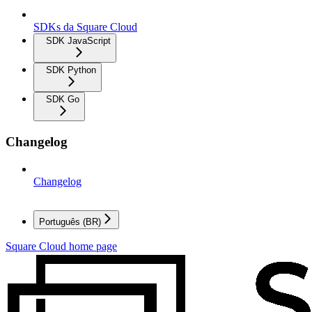
SDKs da Square Cloud
SDK JavaScript
SDK Python
SDK Go
Changelog
Changelog
Português (BR)
Square Cloud
home page