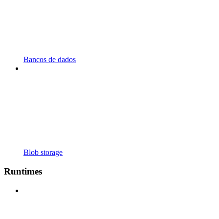
Bancos de dados
Blob storage
Runtimes