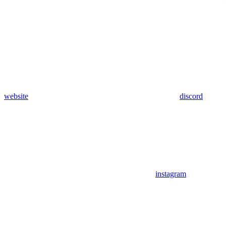
website
discord
instagram