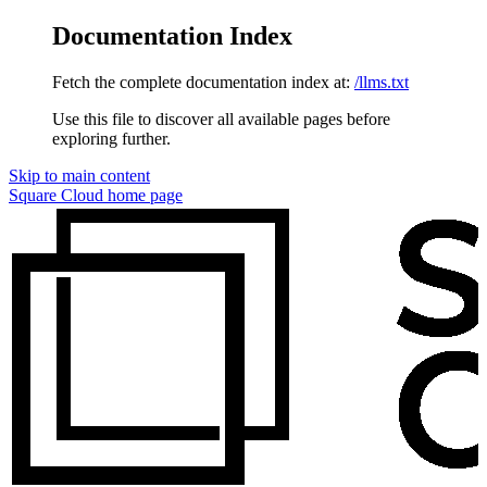
Documentation Index
Fetch the complete documentation index at:
/llms.txt
Use this file to discover all available pages before
exploring further.
Skip to main content
Square Cloud
home page