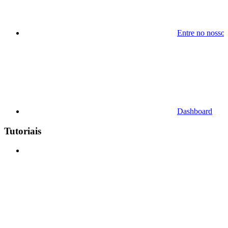
Entre no nosso
Dashboard
Tutoriais