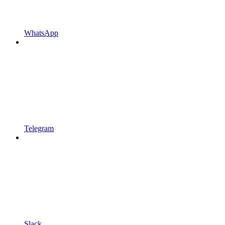
WhatsApp
Telegram
Slack