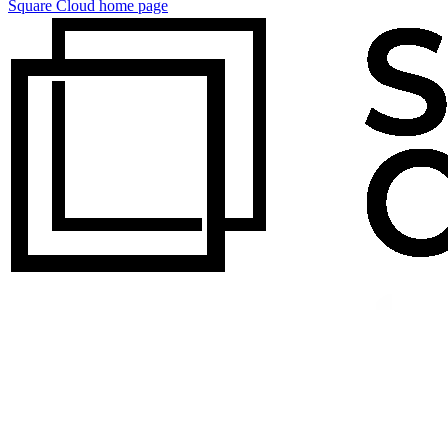
Square Cloud
home page