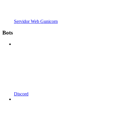
Servidor Web Gunicorn
Bots
Discord