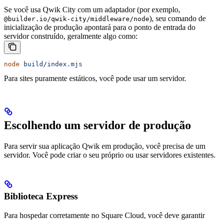
Se você usa Qwik City com um adaptador (por exemplo,
), seu comando de
@builder.io/qwik-city/middleware/node
inicialização de produção apontará para o ponto de entrada do
servidor construído, geralmente algo como:
node
 build/index.mjs
Para sites puramente estáticos, você pode usar um servidor.
Escolhendo um servidor de produção
Para servir sua aplicação Qwik em produção, você precisa de um
servidor. Você pode criar o seu próprio ou usar servidores existentes.
Biblioteca Express
Para hospedar corretamente no Square Cloud, você deve garantir