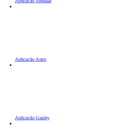
Aplicação Angular
Aplicação Astro
Aplicação Gatsby