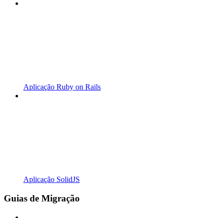
Aplicação Ruby on Rails
Aplicação SolidJS
Guias de Migração