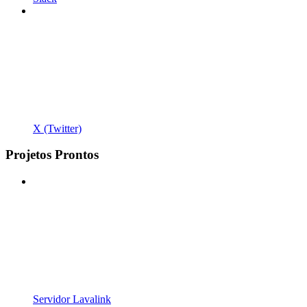
X (Twitter)
Projetos Prontos
Servidor Lavalink