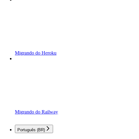
Migrando do Heroku
Migrando do Railway
Português (BR)