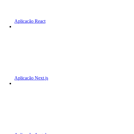
Aplicação React
Aplicação Next.js