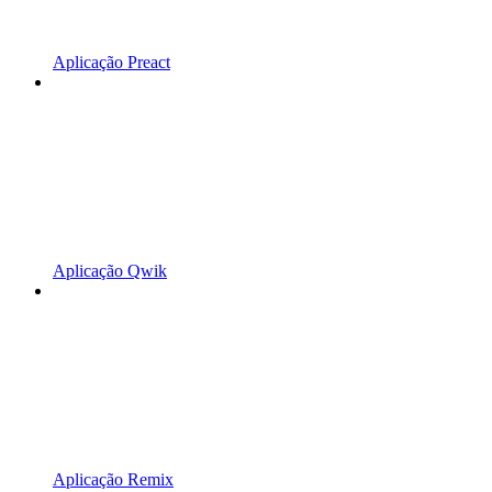
Aplicação Preact
Aplicação Qwik
Aplicação Remix