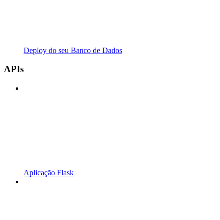
Deploy do seu Banco de Dados
APIs
Aplicação Flask