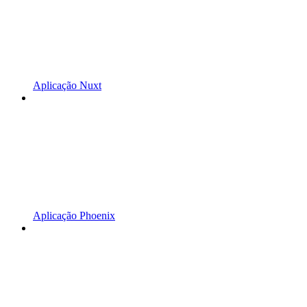
Aplicação Nuxt
Aplicação Phoenix