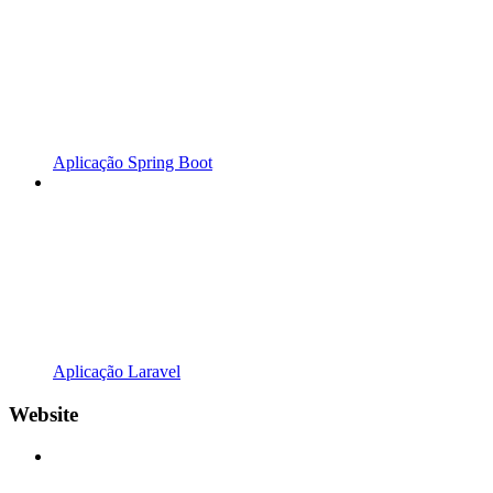
Aplicação Spring Boot
Aplicação Laravel
Website