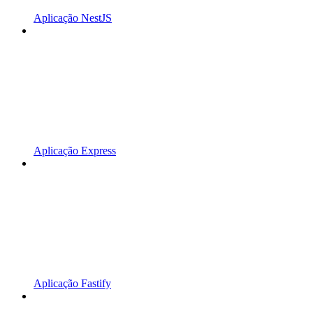
Aplicação NestJS
Aplicação Express
Aplicação Fastify