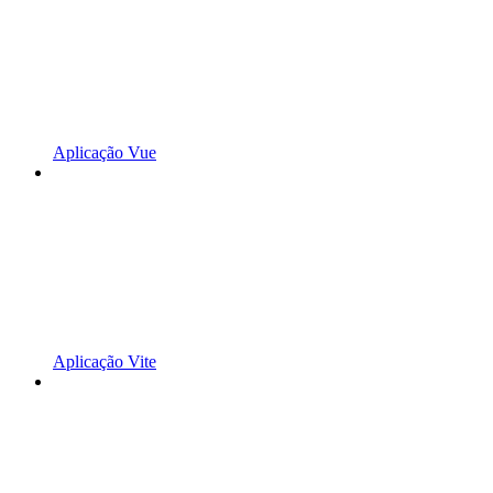
Aplicação Vue
Aplicação Vite