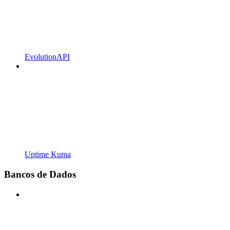
EvolutionAPI
Uptime Kuma
Bancos de Dados