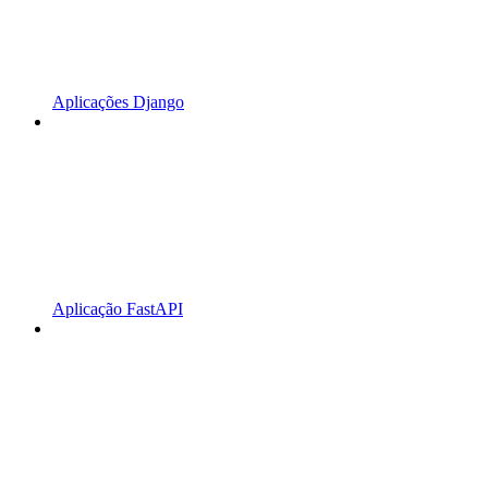
Aplicações Django
Aplicação FastAPI