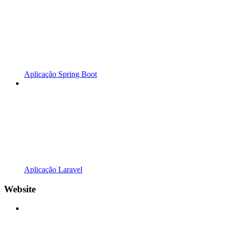
Aplicação Spring Boot
Aplicação Laravel
Website