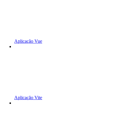
Aplicação Vue
Aplicação Vite