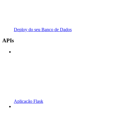
Deploy do seu Banco de Dados
APIs
Aplicação Flask