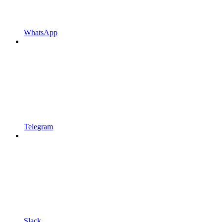
WhatsApp
Telegram
Slack