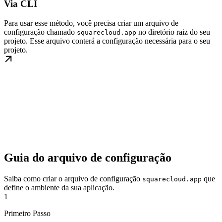
Via CLI
Para usar esse método, você precisa criar um arquivo de
configuração chamado
no diretório raiz do seu
squarecloud.app
projeto. Esse arquivo conterá a configuração necessária para o seu
projeto.
Guia do arquivo de configuração
Saiba como criar o arquivo de configuração
que
squarecloud.app
define o ambiente da sua aplicação.
1
Primeiro Passo