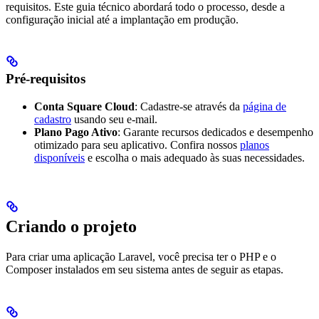
requisitos. Este guia técnico abordará todo o processo, desde a
configuração inicial até a implantação em produção.
Pré-requisitos
Conta Square Cloud
: Cadastre-se através da
página de
cadastro
usando seu e-mail.
Plano Pago Ativo
: Garante recursos dedicados e desempenho
otimizado para seu aplicativo. Confira nossos
planos
disponíveis
e escolha o mais adequado às suas necessidades.
Criando o projeto
Para criar uma aplicação Laravel, você precisa ter o PHP e o
Composer instalados em seu sistema antes de seguir as etapas.