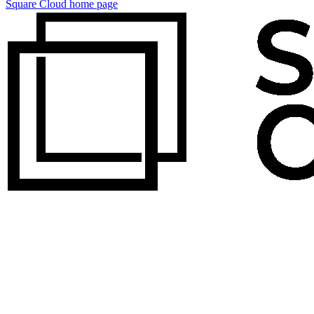
Square Cloud
home page