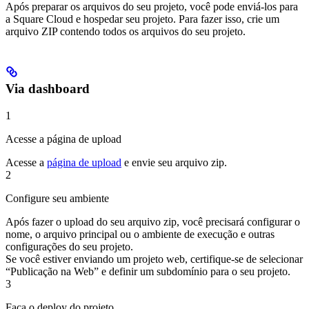
Após preparar os arquivos do seu projeto, você pode enviá-los para
a Square Cloud e hospedar seu projeto. Para fazer isso, crie um
arquivo ZIP contendo todos os arquivos do seu projeto.
Via dashboard
1
Acesse a página de upload
Acesse a
página de upload
e envie seu arquivo zip.
2
Configure seu ambiente
Após fazer o upload do seu arquivo zip, você precisará configurar o
nome, o arquivo principal ou o ambiente de execução e outras
configurações do seu projeto.
Se você estiver enviando um projeto web, certifique-se de selecionar
“Publicação na Web” e definir um subdomínio para o seu projeto.
3
Faça o deploy do projeto