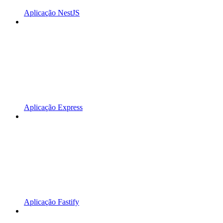
Aplicação NestJS
Aplicação Express
Aplicação Fastify