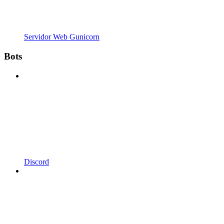
Servidor Web Gunicorn
Bots
Discord