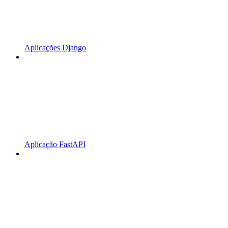
Aplicações Django
Aplicação FastAPI