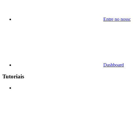
Entre no nosso
Dashboard
Tutoriais