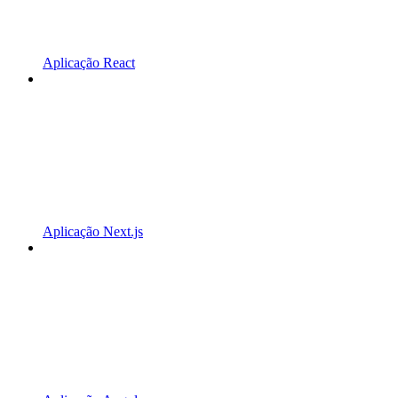
Aplicação React
Aplicação Next.js