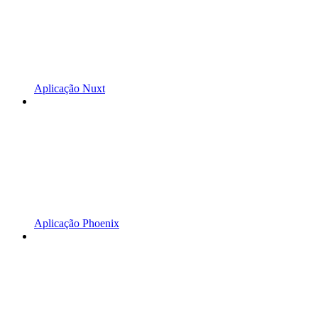
Aplicação Nuxt
Aplicação Phoenix