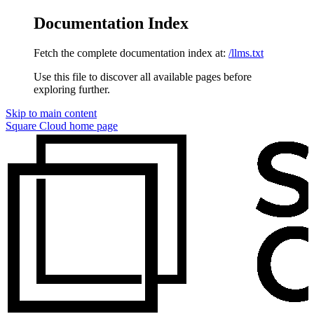
Documentation Index
Fetch the complete documentation index at:
/llms.txt
Use this file to discover all available pages before
exploring further.
Skip to main content
Square Cloud
home page