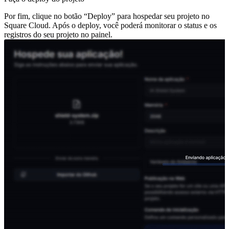
Por fim, clique no botão “Deploy” para hospedar seu projeto no
Square Cloud. Após o deploy, você poderá monitorar o status e os
registros do seu projeto no painel.