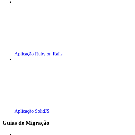
Aplicação Ruby on Rails
Aplicação SolidJS
Guias de Migração