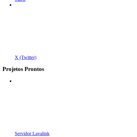
X (Twitter)
Projetos Prontos
Servidor Lavalink