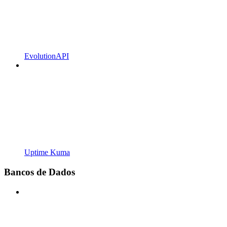
EvolutionAPI
Uptime Kuma
Bancos de Dados