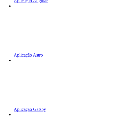
Aplicação Angular
Aplicação Astro
Aplicação Gatsby