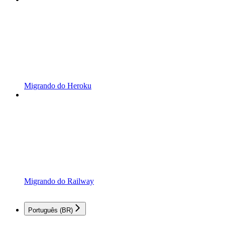
Migrando do Heroku
Migrando do Railway
Português (BR)