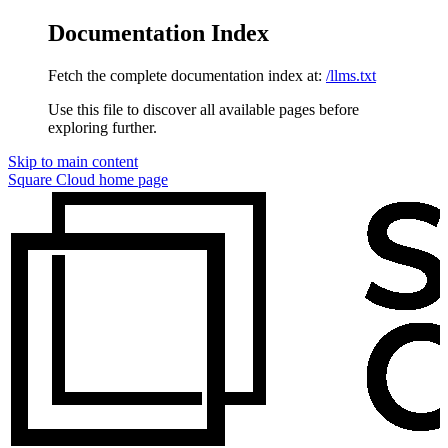
Documentation Index
Fetch the complete documentation index at:
/llms.txt
Use this file to discover all available pages before
exploring further.
Skip to main content
Square Cloud
home page