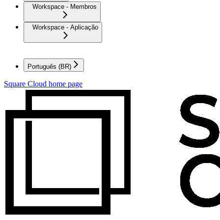
Workspace - Membros
Workspace - Aplicação
Português (BR)
Square Cloud
home page