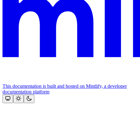
This documentation is built and hosted on Mintlify, a developer
documentation platform