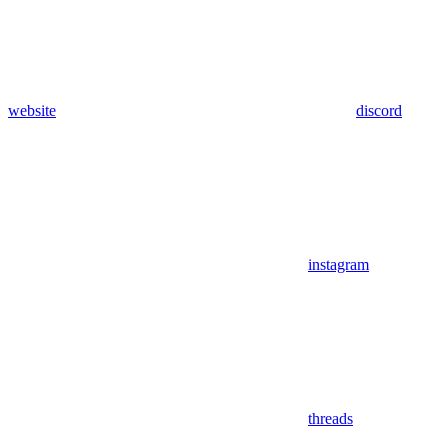
website
discord
instagram
threads