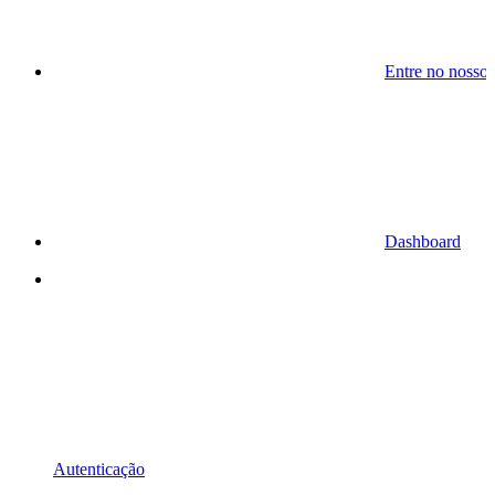
Entre no nosso
Dashboard
Autenticação