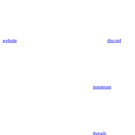
website
discord
instagram
threads