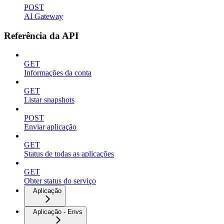
POST
AI Gateway
Referência da API
GET
Informações da conta
GET
Listar snapshots
POST
Enviar aplicação
GET
Status de todas as aplicações
GET
Obter status do serviço
Aplicação
Aplicação - Envs