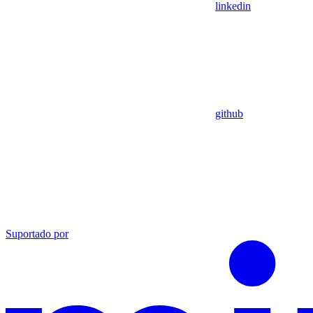
linkedin
github
Suportado por