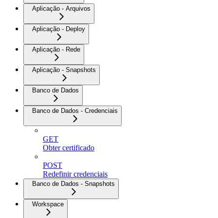
Aplicação - Arquivos
Aplicação - Deploy
Aplicação - Rede
Aplicação - Snapshots
Banco de Dados
Banco de Dados - Credenciais
GET
Obter certificado
POST
Redefinir credenciais
Banco de Dados - Snapshots
Workspace