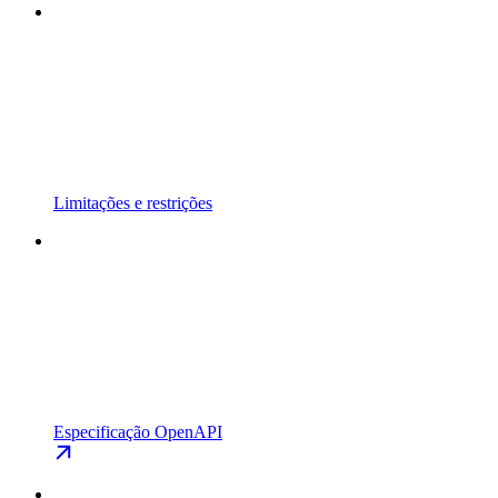
Limitações e restrições
Especificação OpenAPI