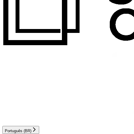
Português (BR)