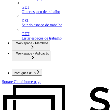
GET
Obter espaço de trabalho
DEL
Sair do espaço de trabalho
GET
Listar espaços de trabalho
Workspace - Membros
Workspace - Aplicação
Português (BR)
Square Cloud
home page