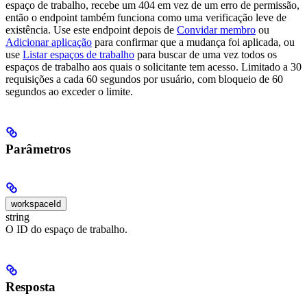
espaço de trabalho, recebe um 404 em vez de um erro de permissão,
então o endpoint também funciona como uma verificação leve de
existência.
Use este endpoint depois de
Convidar membro
ou
Adicionar aplicação
para confirmar que a mudança foi aplicada, ou
use
Listar espaços de trabalho
para buscar de uma vez todos os
espaços de trabalho aos quais o solicitante tem acesso. Limitado a 30
requisições a cada 60 segundos por usuário, com bloqueio de 60
segundos ao exceder o limite.
Parâmetros
workspaceId
string
O ID do espaço de trabalho.
Resposta