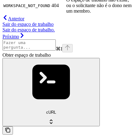
404
ou o solicitante não é o dono nem
WORKSPACE_NOT_FOUND
um membro.
Anterior
Sair do espaço de trabalho
Sair do espaço de trabalho.
Próximo
⌘
I
Obter espaço de trabalho
cURL