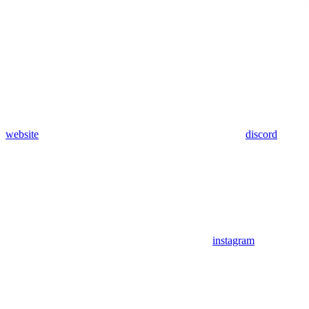
website
discord
instagram