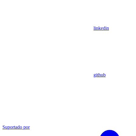
linkedin
github
Suportado por