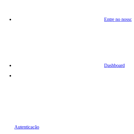
Entre no nosso
Dashboard
Autenticação