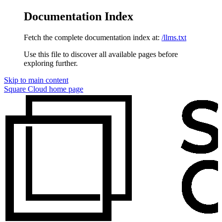
Documentation Index
Fetch the complete documentation index at:
/llms.txt
Use this file to discover all available pages before
exploring further.
Skip to main content
Square Cloud
home page