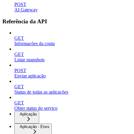
POST
AI Gateway
Referência da API
GET
Informações da conta
GET
Listar snapshots
POST
Enviar aplicação
GET
Status de todas as aplicações
GET
Obter status do serviço
Aplicação
Aplicação - Envs