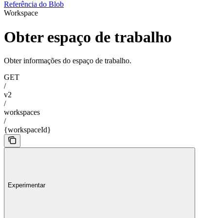
Referência do Blob
Workspace
Obter espaço de trabalho
Obter informações do espaço de trabalho.
GET
/
v2
/
workspaces
/
{workspaceId}
Experimentar