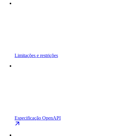
Limitações e restrições
Especificação OpenAPI