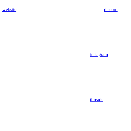
website
discord
instagram
threads