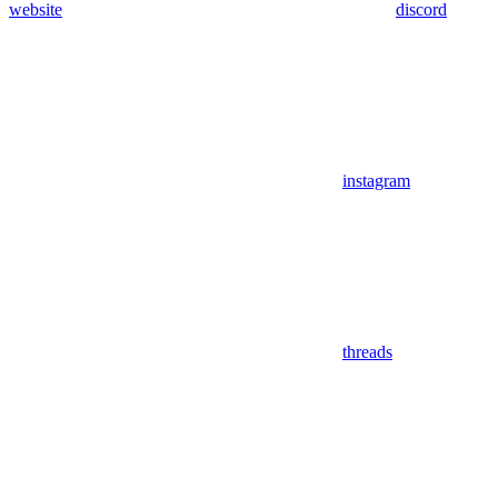
website
discord
instagram
threads