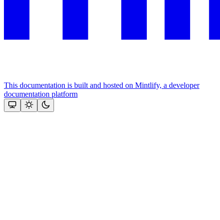
This documentation is built and hosted on Mintlify, a developer
documentation platform