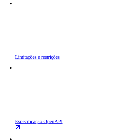
Limitações e restrições
Especificação OpenAPI