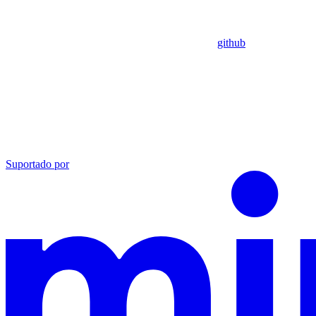
github
Suportado por