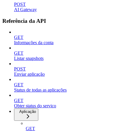
POST
AI Gateway
Referência da API
GET
Informações da conta
GET
Listar snapshots
POST
Enviar aplicação
GET
Status de todas as aplicações
GET
Obter status do serviço
Aplicação
GET