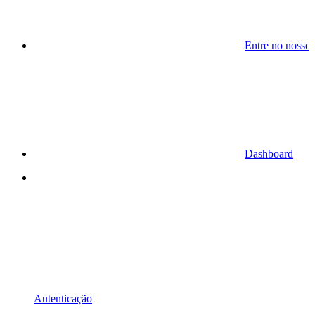
Entre no nosso
Dashboard
Autenticação