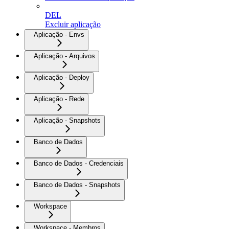
DEL
Excluir aplicação
Aplicação - Envs
Aplicação - Arquivos
Aplicação - Deploy
Aplicação - Rede
Aplicação - Snapshots
Banco de Dados
Banco de Dados - Credenciais
Banco de Dados - Snapshots
Workspace
Workspace - Membros