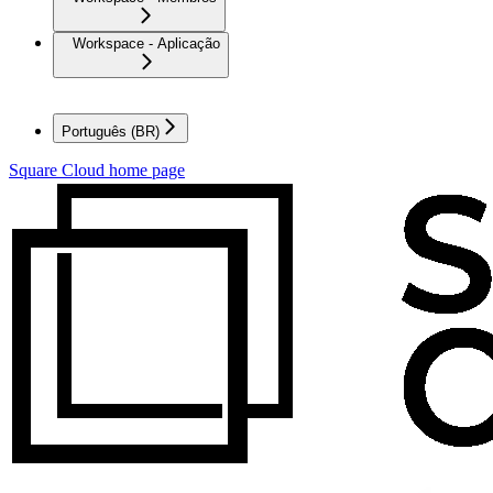
Workspace - Aplicação
Português (BR)
Square Cloud
home page