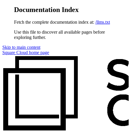
Documentation Index
Fetch the complete documentation index at:
/llms.txt
Use this file to discover all available pages before
exploring further.
Skip to main content
Square Cloud
home page