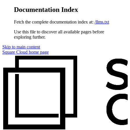
Documentation Index
Fetch the complete documentation index at:
/llms.txt
Use this file to discover all available pages before
exploring further.
Skip to main content
Square Cloud
home page