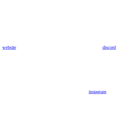
website
discord
instagram