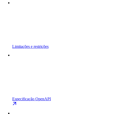
Limitações e restrições
Especificação OpenAPI