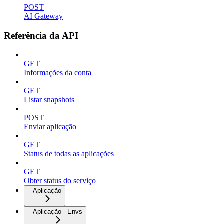
POST
AI Gateway
Referência da API
GET
Informações da conta
GET
Listar snapshots
POST
Enviar aplicação
GET
Status de todas as aplicações
GET
Obter status do serviço
Aplicação
Aplicação - Envs