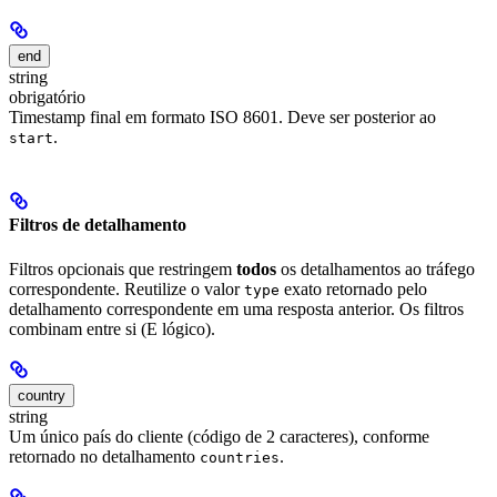
end
string
obrigatório
Timestamp final em formato ISO 8601. Deve ser posterior ao
.
start
Filtros de detalhamento
Filtros opcionais que restringem
todos
os detalhamentos ao tráfego
correspondente. Reutilize o valor
exato retornado pelo
type
detalhamento correspondente em uma resposta anterior. Os filtros
combinam entre si (E lógico).
country
string
Um único país do cliente (código de 2 caracteres), conforme
retornado no detalhamento
.
countries