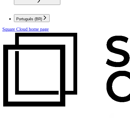
Português (BR)
Square Cloud
home page