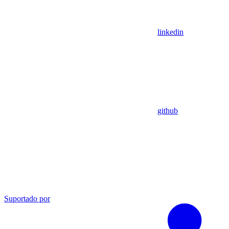
linkedin
github
Suportado por