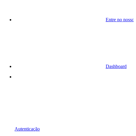
Entre no nosso
Dashboard
Autenticação