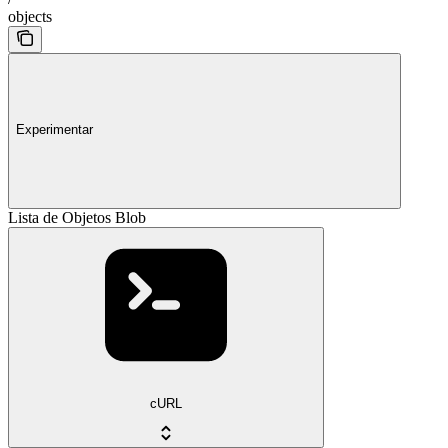
objects
Experimentar
Lista de Objetos Blob
cURL