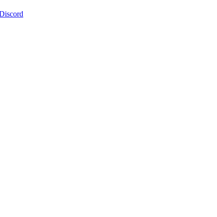
 Discord