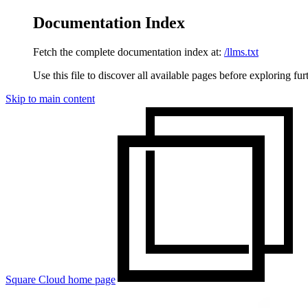
Documentation Index
Fetch the complete documentation index at:
/llms.txt
Use this file to discover all available pages before exploring fur
Skip to main content
Square Cloud
home page