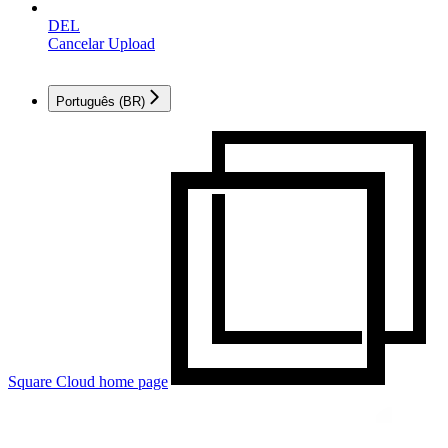
DEL
Cancelar Upload
Português (BR)
Square Cloud
home page