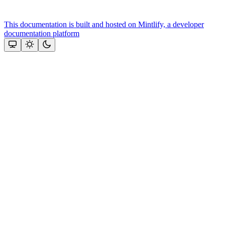
This documentation is built and hosted on Mintlify, a developer
documentation platform