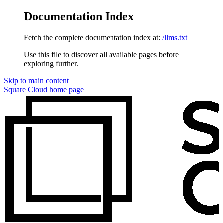
Documentation Index
Fetch the complete documentation index at:
/llms.txt
Use this file to discover all available pages before
exploring further.
Skip to main content
Square Cloud
home page