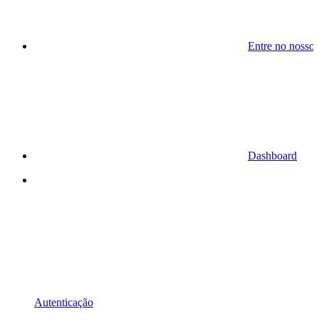
Entre no nosso
Dashboard
Autenticação