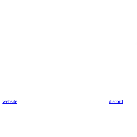
website
discord