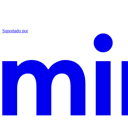
Suportado por