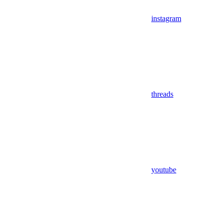
instagram
threads
youtube