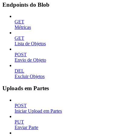
Endpoints do Blob
GET
Métricas
GET
Lista de Objetos
POST
Envio de Objeto
DEL
Excluir Objetos
Uploads em Partes
POST
Iniciar Upload em Partes
PUT
Enviar Parte