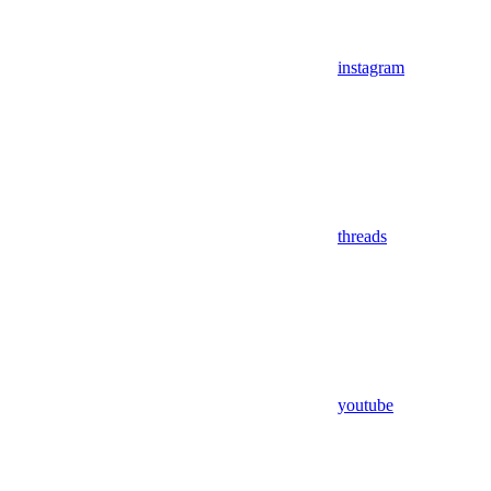
instagram
threads
youtube