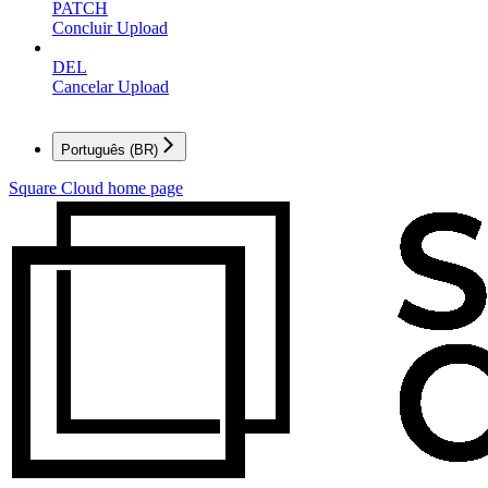
PATCH
Concluir Upload
DEL
Cancelar Upload
Português (BR)
Square Cloud
home page